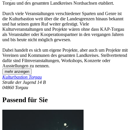
Torgau und des gesamten Landkreises Nordsachsen etabliert.
Durch viele Veranstaltungen verschiedener Sparten und Genre ist
die Kulturbastion weit über die die Landesgrenzen hinaus bekannt
und hat seinen guten Ruf weiter gefestigt. Viele
Kulturveranstaltungen und Projekte wären ohne dass KAP-Torgau
als Veranstalter oder Kooperationspartner in den vergangen Jahren
und bis heute nicht möglich gewesen.
Dabei handelt es sich um eigene Projekte, aber auch um Projekte mit
Vereinen und Kommunen des gesamten Landkreises. Stellvertretend
dafür sind Filmveranstaltungen, Workshops, Konzerte oder
Ausstellungen zu nennen.
mehr anzeigen
Kulturbastion Torgau
Straße der Jugend 14 B
04860
Torgau
Passend für Sie