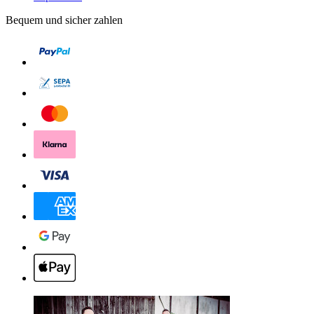
Bequem und sicher zahlen