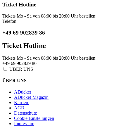
Ticket Hotline
Tickets Mo - Sa von 08:00 bis 20:00 Uhr bestellen:
Telefon
+49 69 902839 86
Ticket Hotline
Tickets Mo - Sa von 08:00 bis 20:00 Uhr bestellen:
+49 69 902839 86
ÜBER UNS
ÜBER UNS
ADticket
ADticket-Magazin
Karriere
AGB
Datenschutz
Cookie-Einstellungen
Impressum