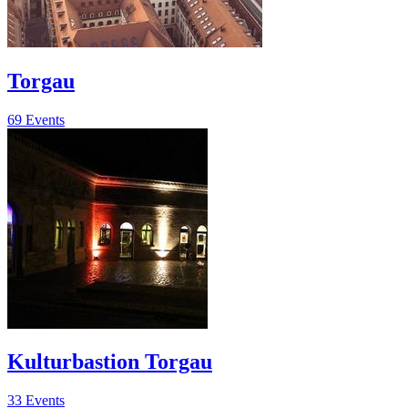
Torgau
69 Events
Kulturbastion Torgau
33 Events