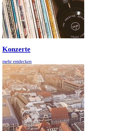
Konzerte
mehr entdecken