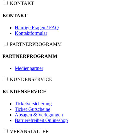
KONTAKT
KONTAKT
Häufige Fragen / FAQ
Kontaktformular
PARTNERPROGRAMM
PARTNERPROGRAMM
Medienpartner
KUNDENSERVICE
KUNDENSERVICE
Ticketversicherung
Ticket-Gutscheine
Absagen & Verlegungen
Barrierefreiheit Onlineshop
VERANSTALTER