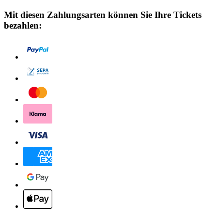
Mit diesen Zahlungsarten können Sie Ihre Tickets
bezahlen: