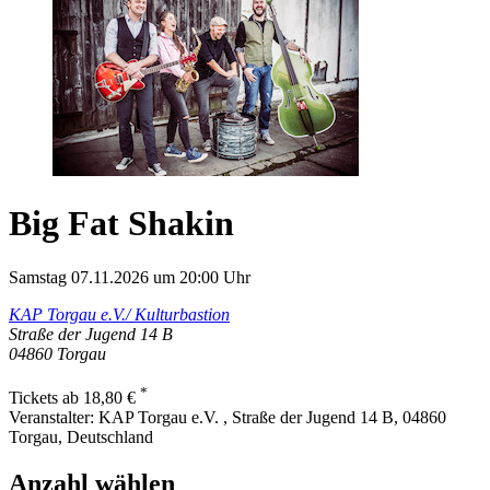
Big Fat Shakin
Samstag 07.11.2026 um 20:00 Uhr
KAP Torgau e.V./ Kulturbastion
Straße der Jugend 14 B
04860
Torgau
*
Tickets ab 18,80 €
Veranstalter:
KAP Torgau e.V. , Straße der Jugend 14 B, 04860
Torgau, Deutschland
Anzahl wählen