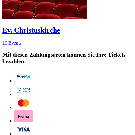
Ev. Christuskirche
10 Events
Mit diesen Zahlungsarten können Sie Ihre Tickets
bezahlen: