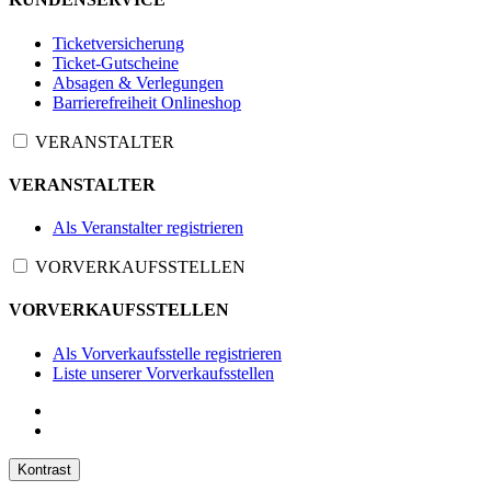
Ticketversicherung
Ticket-Gutscheine
Absagen & Verlegungen
Barrierefreiheit Onlineshop
VERANSTALTER
VERANSTALTER
Als Veranstalter registrieren
VORVERKAUFSSTELLEN
VORVERKAUFSSTELLEN
Als Vorverkaufsstelle registrieren
Liste unserer Vorverkaufsstellen
Kontrast