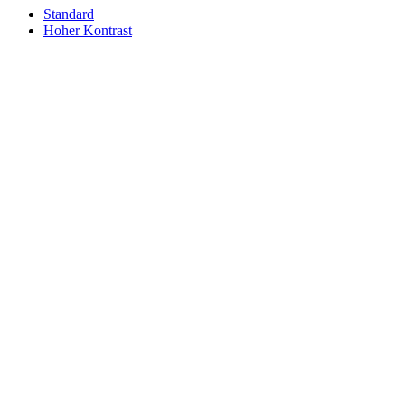
Standard
Hoher Kontrast