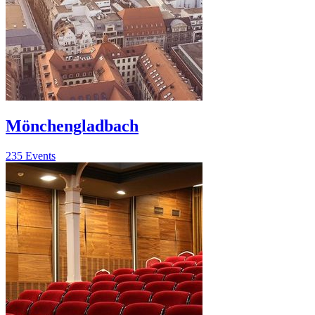
Mönchengladbach
235 Events