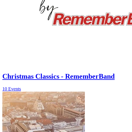
Christmas Classics - RememberBand
10 Events