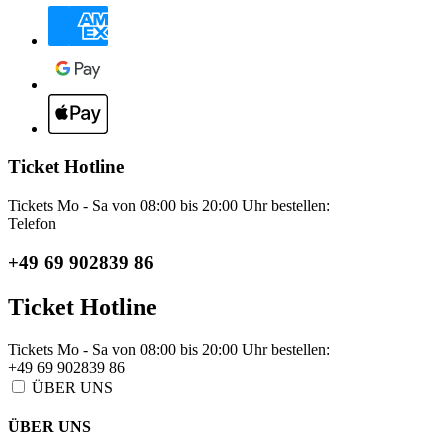
Ticket Hotline
Tickets Mo - Sa von 08:00 bis 20:00 Uhr bestellen:
Telefon
+49 69 902839 86
Ticket Hotline
Tickets Mo - Sa von 08:00 bis 20:00 Uhr bestellen:
+49 69 902839 86
ÜBER UNS
ÜBER UNS