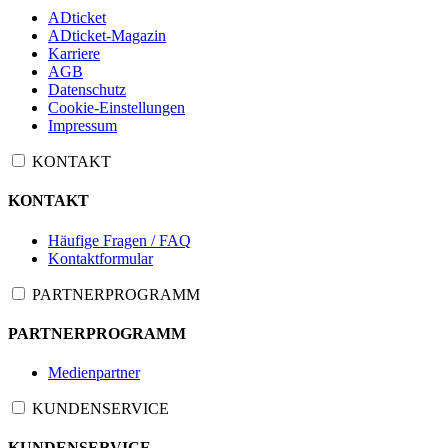
ADticket
ADticket-Magazin
Karriere
AGB
Datenschutz
Cookie-Einstellungen
Impressum
KONTAKT
KONTAKT
Häufige Fragen / FAQ
Kontaktformular
PARTNERPROGRAMM
PARTNERPROGRAMM
Medienpartner
KUNDENSERVICE
KUNDENSERVICE