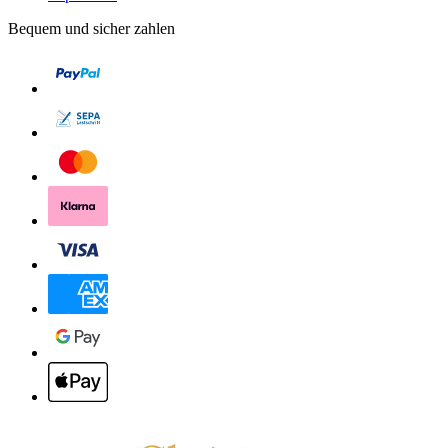
Bequem und sicher zahlen