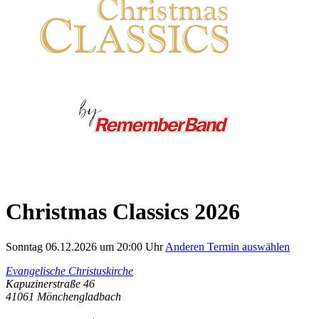
Christmas Classics 2026
Sonntag 06.12.2026 um 20:00 Uhr
Anderen Termin auswählen
Evangelische Christuskirche
Kapuzinerstraße 46
41061
Mönchengladbach