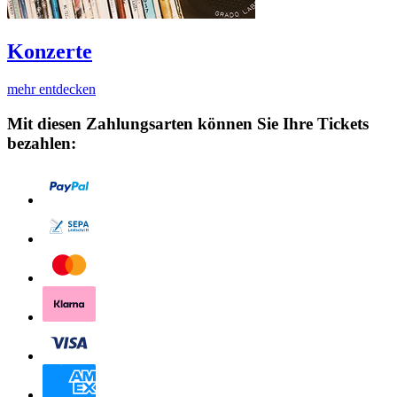
Konzerte
mehr entdecken
Mit diesen Zahlungsarten können Sie Ihre Tickets
bezahlen: