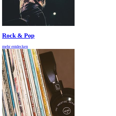
Rock & Pop
mehr entdecken