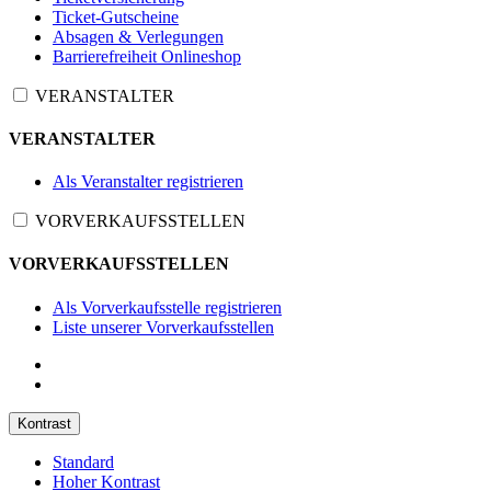
Ticket-Gutscheine
Absagen & Verlegungen
Barrierefreiheit Onlineshop
VERANSTALTER
VERANSTALTER
Als Veranstalter registrieren
VORVERKAUFSSTELLEN
VORVERKAUFSSTELLEN
Als Vorverkaufsstelle registrieren
Liste unserer Vorverkaufsstellen
Kontrast
Standard
Hoher Kontrast