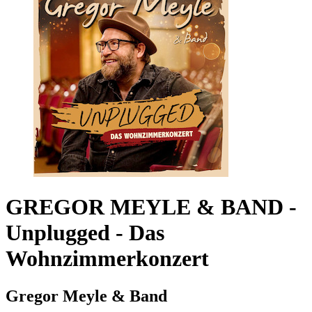
GREGOR MEYLE & BAND -
Unplugged - Das
Wohnzimmerkonzert
Gregor Meyle & Band