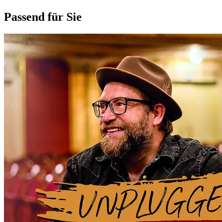
Passend für Sie