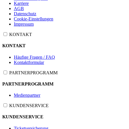
Karriere
AGB
Datenschutz
Cookie-Einstellungen
Impressum
KONTAKT
KONTAKT
Häufige Fragen / FAQ
Kontaktformular
PARTNERPROGRAMM
PARTNERPROGRAMM
Medienpartner
KUNDENSERVICE
KUNDENSERVICE
Ticketversicherung