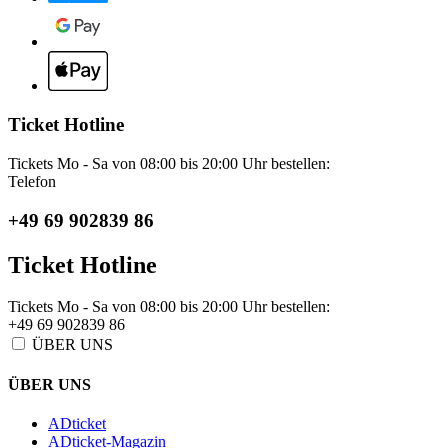
Ticket Hotline
Tickets Mo - Sa von 08:00 bis 20:00 Uhr bestellen:
Telefon
+49 69 902839 86
Ticket Hotline
Tickets Mo - Sa von 08:00 bis 20:00 Uhr bestellen:
+49 69 902839 86
ÜBER UNS
ÜBER UNS
ADticket
ADticket-Magazin