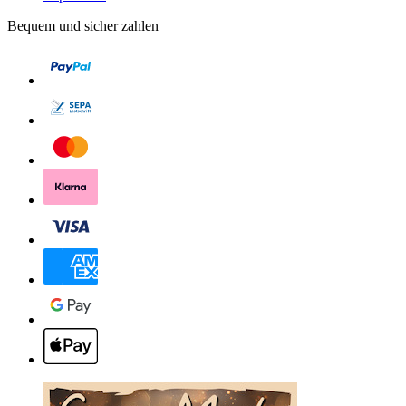
Bequem und sicher zahlen