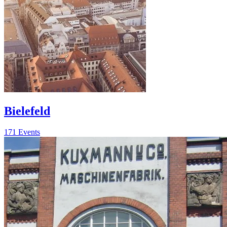
Bielefeld
171 Events