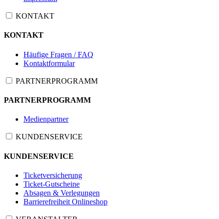
KONTAKT
KONTAKT
Häufige Fragen / FAQ
Kontaktformular
PARTNERPROGRAMM
PARTNERPROGRAMM
Medienpartner
KUNDENSERVICE
KUNDENSERVICE
Ticketversicherung
Ticket-Gutscheine
Absagen & Verlegungen
Barrierefreiheit Onlineshop