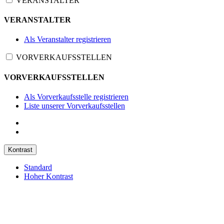
VERANSTALTER
VERANSTALTER
Als Veranstalter registrieren
VORVERKAUFSSTELLEN
VORVERKAUFSSTELLEN
Als Vorverkaufsstelle registrieren
Liste unserer Vorverkaufsstellen
Kontrast
Standard
Hoher Kontrast