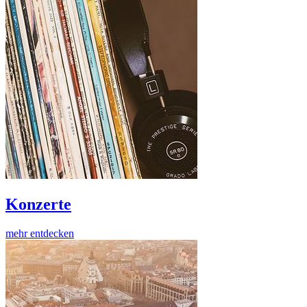
Konzerte
mehr entdecken