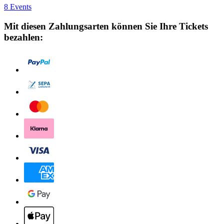
8 Events
Mit diesen Zahlungsarten können Sie Ihre Tickets
bezahlen: