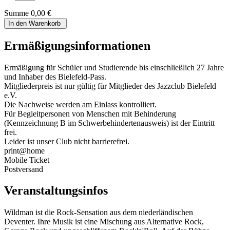
Summe
0,00 €
In den Warenkorb
Ermäßigungsinformationen
Ermäßigung für Schüler und Studierende bis einschließlich 27 Jahre
und Inhaber des Bielefeld-Pass.
Mitgliederpreis ist nur gültig für Mitglieder des Jazzclub Bielefeld
e.V.
Die Nachweise werden am Einlass kontrolliert.
Für Begleitpersonen von Menschen mit Behinderung
(Kennzeichnung B im Schwerbehindertenausweis) ist der Eintritt
frei.
Leider ist unser Club nicht barrierefrei.
print@home
Mobile Ticket
Postversand
Veranstaltungsinfos
Wildman ist die Rock-Sensation aus dem niederländischen
Deventer. Ihre Musik ist eine Mischung aus Alternative Rock,