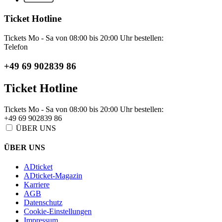
Ticket Hotline
Tickets Mo - Sa von 08:00 bis 20:00 Uhr bestellen:
Telefon
+49 69 902839 86
Ticket Hotline
Tickets Mo - Sa von 08:00 bis 20:00 Uhr bestellen:
+49 69 902839 86
ÜBER UNS
ÜBER UNS
ADticket
ADticket-Magazin
Karriere
AGB
Datenschutz
Cookie-Einstellungen
Impressum