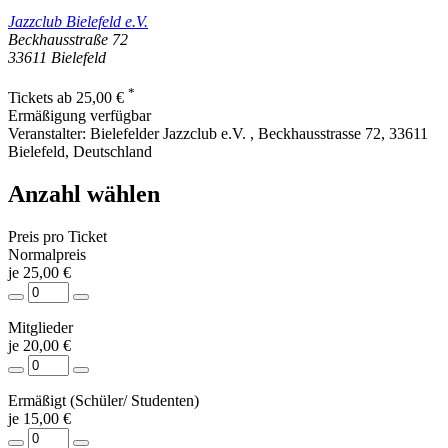
Jazzclub Bielefeld e.V.
Beckhausstraße 72
33611
Bielefeld
*
Tickets ab 25,00 €
Ermäßigung verfügbar
Veranstalter:
Bielefelder Jazzclub e.V. , Beckhausstrasse 72, 33611
Bielefeld, Deutschland
Anzahl wählen
Preis pro Ticket
Normalpreis
je 25,00 €
Mitglieder
je 20,00 €
Ermäßigt (Schüler/ Studenten)
je 15,00 €