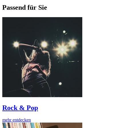
Passend für Sie
Rock & Pop
mehr entdecken