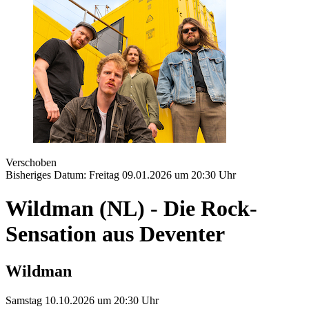
Verschoben
Bisheriges Datum:
Freitag 09.01.2026 um 20:30 Uhr
Wildman (NL) - Die Rock-
Sensation aus Deventer
Wildman
Samstag 10.10.2026 um 20:30 Uhr