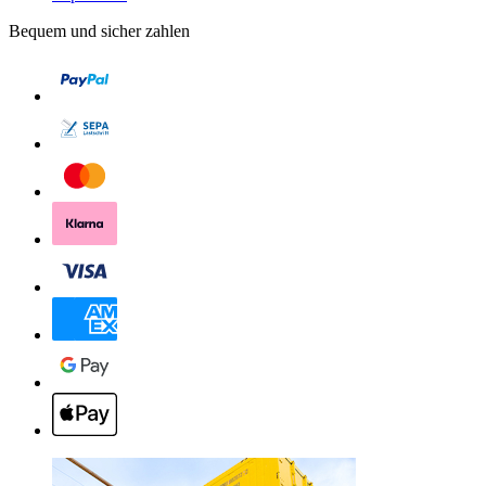
Bequem und sicher zahlen