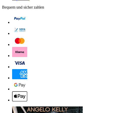
Bequem und sicher zahlen