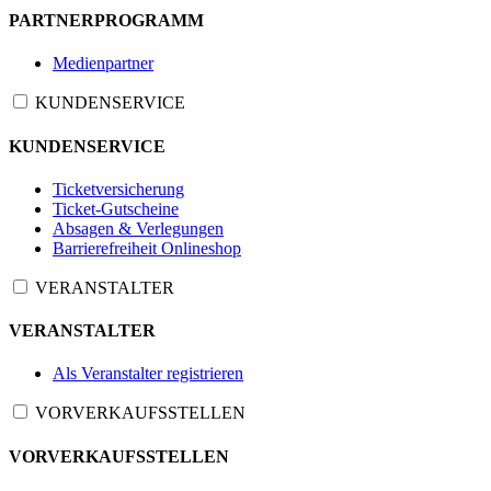
PARTNERPROGRAMM
Medienpartner
KUNDENSERVICE
KUNDENSERVICE
Ticketversicherung
Ticket-Gutscheine
Absagen & Verlegungen
Barrierefreiheit Onlineshop
VERANSTALTER
VERANSTALTER
Als Veranstalter registrieren
VORVERKAUFSSTELLEN
VORVERKAUFSSTELLEN