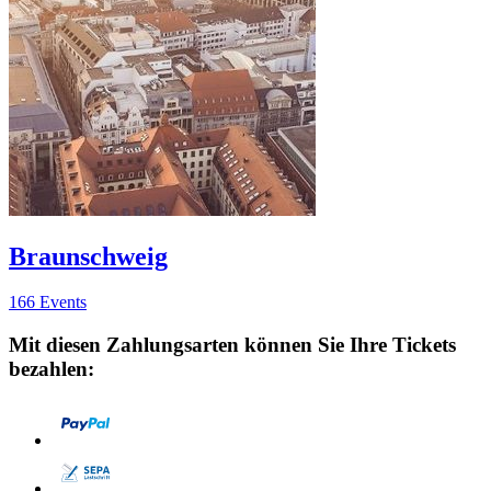
Braunschweig
166 Events
Mit diesen Zahlungsarten können Sie Ihre Tickets
bezahlen: