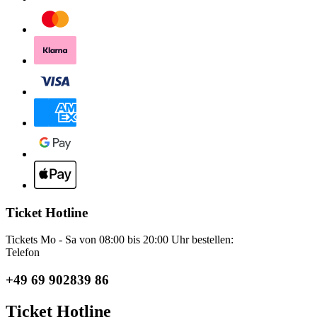
Ticket Hotline
Tickets Mo - Sa von 08:00 bis 20:00 Uhr bestellen:
Telefon
+49 69 902839 86
Ticket Hotline