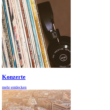
Konzerte
mehr entdecken