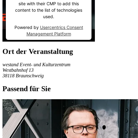
site with their CMP to add this
content to the list of technologies
used.
Powered by
Usercentrics Consent
Management Platform
Ort der Veranstaltung
westand Event- und Kulturzentrum
Westbahnhof 13
38118
Braunschweig
Passend für Sie