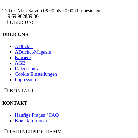
Tickets Mo - Sa von 08:00 bis 20:00 Uhr bestellen:
+49 69 902839 86
ÜBER UNS
ÜBER UNS
ADticket
ADticket-Magazin
Karriere
AGB
Datenschutz
Cookie-Einstellungen
Impressum
KONTAKT
KONTAKT
Häufige Fragen / FAQ
Kontaktformular
PARTNERPROGRAMM