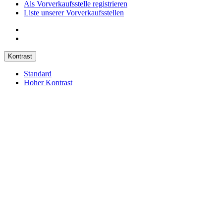
Als Vorverkaufsstelle registrieren
Liste unserer Vorverkaufsstellen
Kontrast
Standard
Hoher Kontrast