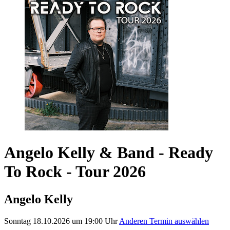
Angelo Kelly & Band - Ready
To Rock - Tour 2026
Angelo Kelly
Sonntag 18.10.2026 um 19:00 Uhr
Anderen Termin auswählen