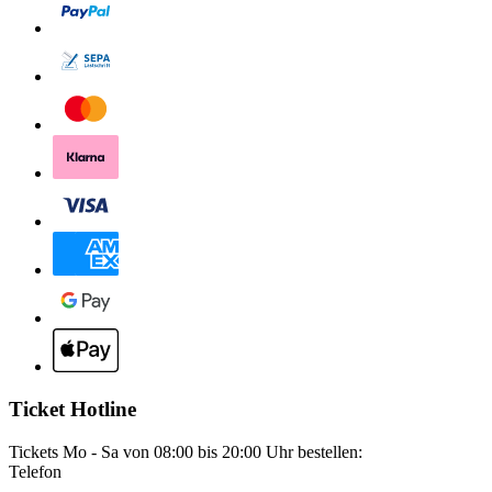
Ticket Hotline
Tickets Mo - Sa von 08:00 bis 20:00 Uhr bestellen:
Telefon