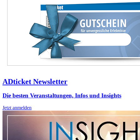
ADticket Newsletter
Die besten Veranstaltungen, Infos und Insights
Jetzt anmelden