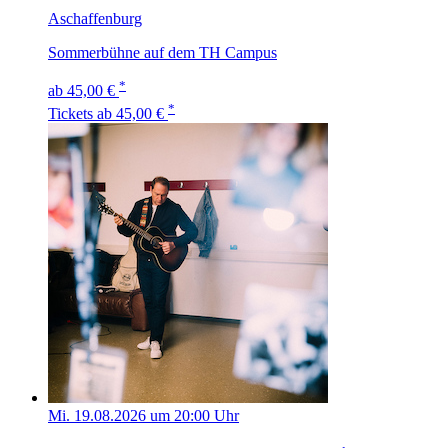
Aschaffenburg
Sommerbühne auf dem TH Campus
*
ab 45,00 €
*
Tickets
ab 45,00 €
Mi. 19.08.2026 um 20:00 Uhr