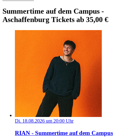
Summertime auf dem Campus -
Aschaffenburg Tickets ab 35,00 €
Di. 18.08.2026 um 20:00 Uhr
RIAN - Summertime auf dem Campus