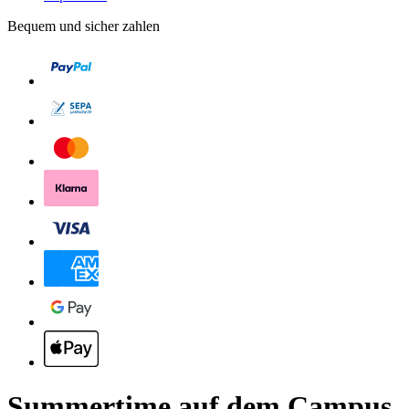
Bequem und sicher zahlen
Summertime auf dem Campus