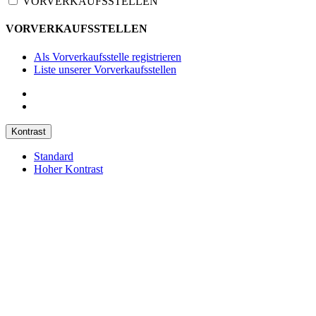
VORVERKAUFSSTELLEN
VORVERKAUFSSTELLEN
Als Vorverkaufsstelle registrieren
Liste unserer Vorverkaufsstellen
Kontrast
Standard
Hoher Kontrast