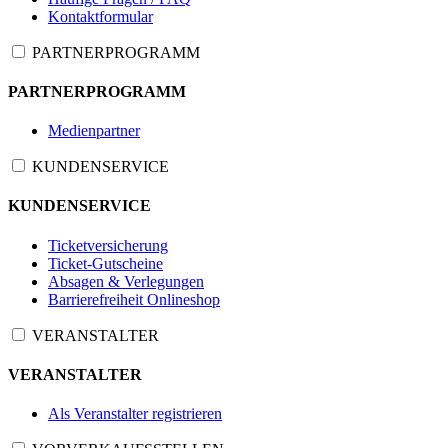
Kontaktformular
PARTNERPROGRAMM
PARTNERPROGRAMM
Medienpartner
KUNDENSERVICE
KUNDENSERVICE
Ticketversicherung
Ticket-Gutscheine
Absagen & Verlegungen
Barrierefreiheit Onlineshop
VERANSTALTER
VERANSTALTER
Als Veranstalter registrieren