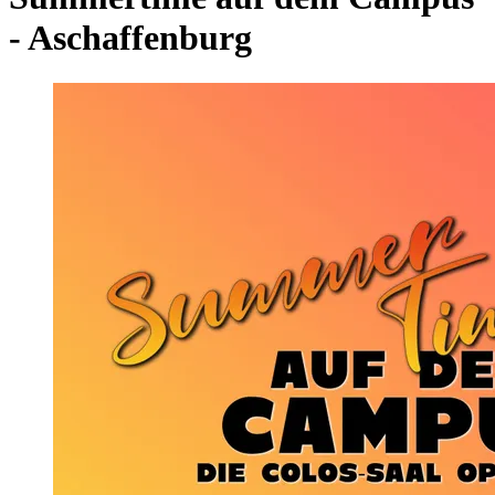
- Aschaffenburg