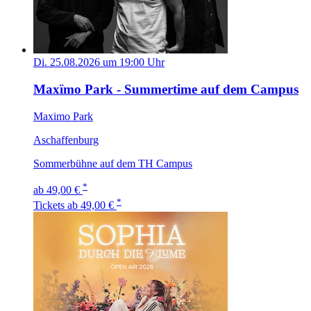
Di. 25.08.2026 um 19:00 Uhr
Maxïmo Park - Summertime auf dem Campus
Maximo Park
Aschaffenburg
Sommerbühne auf dem TH Campus
*
ab 49,00 €
*
Tickets
ab 49,00 €