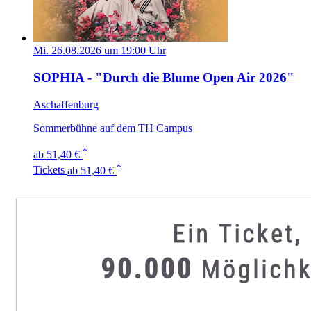
Mi. 26.08.2026 um 19:00 Uhr
SOPHIA - "Durch die Blume Open Air 2026"
Aschaffenburg
Sommerbühne auf dem TH Campus
*
ab 51,40 €
*
Tickets
ab 51,40 €