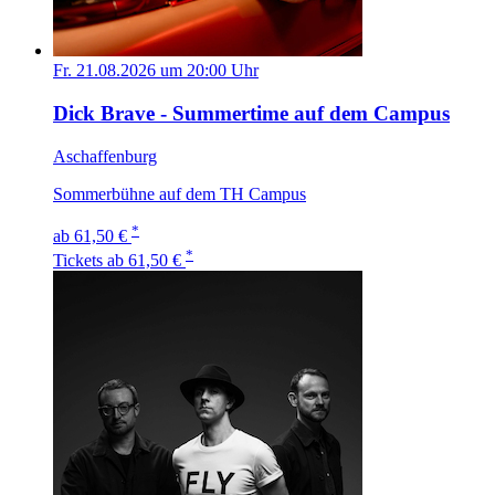
Fr. 21.08.2026 um 20:00 Uhr
Dick Brave - Summertime auf dem Campus
Aschaffenburg
Sommerbühne auf dem TH Campus
*
ab 61,50 €
*
Tickets
ab 61,50 €