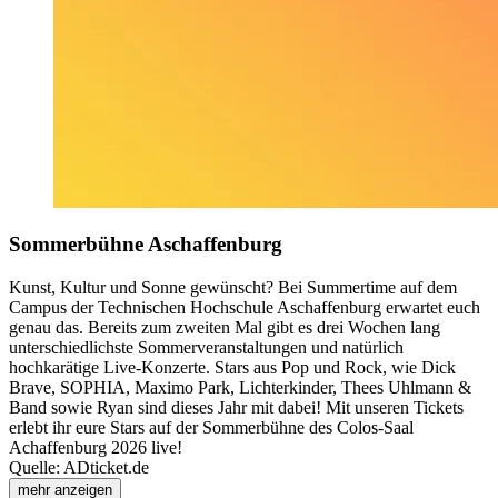
Sommerbühne Aschaffenburg
Kunst, Kultur und Sonne gewünscht? Bei Summertime auf dem
Campus der Technischen Hochschule Aschaffenburg erwartet euch
genau das. Bereits zum zweiten Mal gibt es drei Wochen lang
unterschiedlichste Sommerveranstaltungen und natürlich
hochkarätige Live-Konzerte. Stars aus Pop und Rock, wie Dick
Brave, SOPHIA, Maximo Park, Lichterkinder, Thees Uhlmann &
Band sowie Ryan sind dieses Jahr mit dabei! Mit unseren Tickets
erlebt ihr eure Stars auf der Sommerbühne des Colos-Saal
Achaffenburg 2026 live!
Quelle: ADticket.de
mehr anzeigen