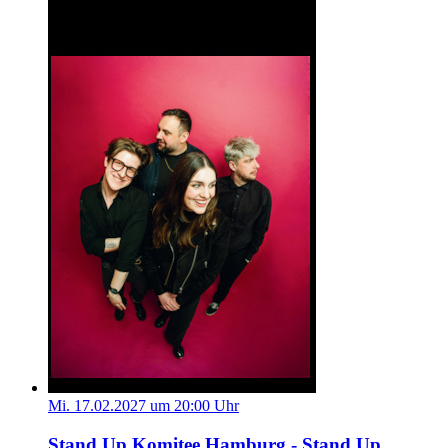
Mi. 17.02.2027 um 20:00 Uhr
Stand Up Komitee Hamburg - Stand Up