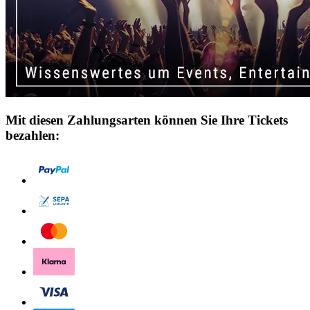
Mit diesen Zahlungsarten können Sie Ihre Tickets
bezahlen: