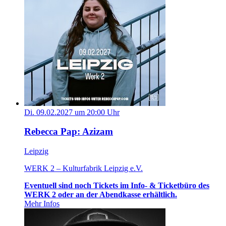
Di. 09.02.2027 um 20:00 Uhr
Rebecca Pap: Azizam
Leipzig
WERK 2 – Kulturfabrik Leipzig e.V.
Eventuell sind noch Tickets im Info- & Ticketbüro des
WERK 2 oder an der Abendkasse erhältlich.
Mehr Infos