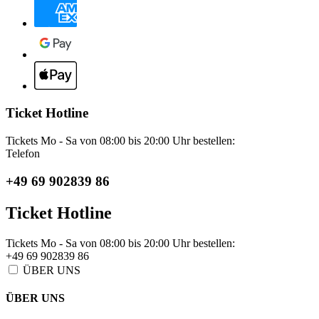
Ticket Hotline
Tickets Mo - Sa von 08:00 bis 20:00 Uhr bestellen:
Telefon
+49 69 902839 86
Ticket Hotline
Tickets Mo - Sa von 08:00 bis 20:00 Uhr bestellen:
+49 69 902839 86
ÜBER UNS
ÜBER UNS