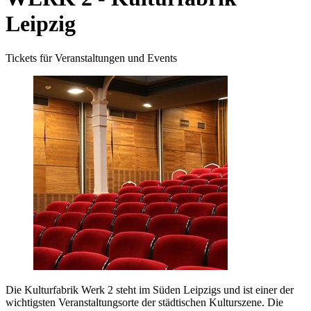
Leipzig
Tickets für Veranstaltungen und Events
Die Kulturfabrik Werk 2 steht im Süden Leipzigs und ist einer der
wichtigsten Veranstaltungsorte der städtischen Kulturszene. Die