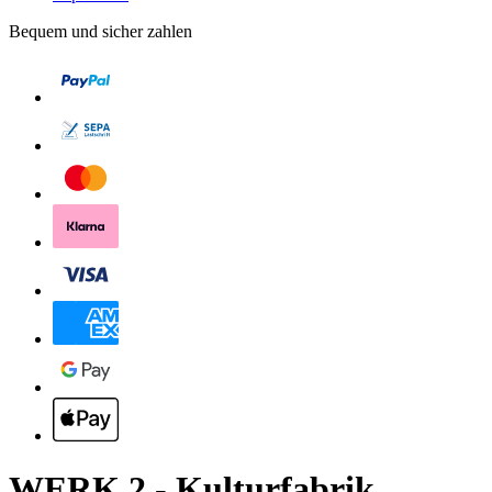
Bequem und sicher zahlen
WERK 2 - Kulturfabrik