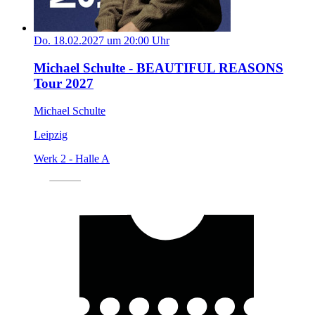
Do. 18.02.2027 um 20:00 Uhr
Michael Schulte - BEAUTIFUL REASONS
Tour 2027
Michael Schulte
Leipzig
Werk 2 - Halle A