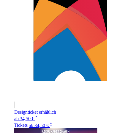
Designticket erhältlich
*
ab 34,50 €
*
Tickets
ab 34,50 €