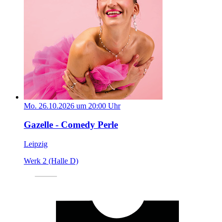
Mo. 26.10.2026 um 20:00 Uhr
Gazelle - Comedy Perle
Leipzig
Werk 2 (Halle D)