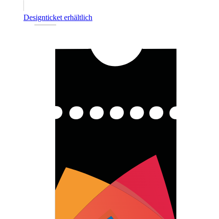
Designticket erhältlich